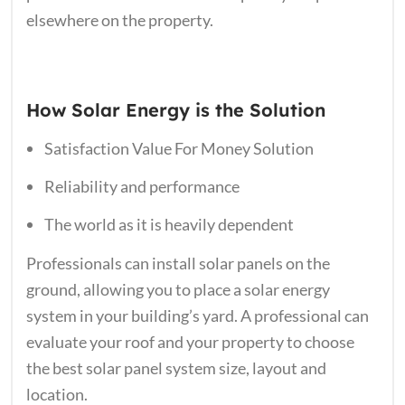
elsewhere on the property.
How Solar Energy is the Solution
Satisfaction Value For Money Solution
Reliability and performance
The world as it is heavily dependent
Professionals can install solar panels on the
ground, allowing you to place a solar energy
system in your building’s yard. A professional can
evaluate your roof and your property to choose
the best solar panel system size, layout and
location.