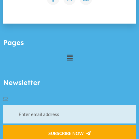
Pages
Newsletter
SUBSCRIBE NOW