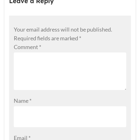
Leave a Reply
Your email address will not be published.
Required fields are marked
*
Comment
*
Name
*
Email
*