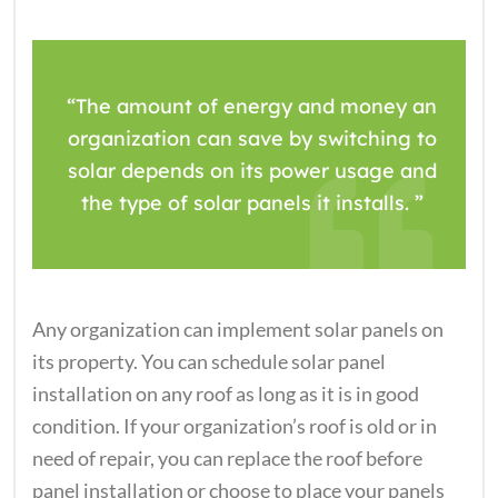
“The amount of energy and money an
organization can save by switching to
solar depends on its power usage and
the type of solar panels it installs. ”
Any organization can implement solar panels on
its property. You can schedule solar panel
installation on any roof as long as it is in good
condition. If your organization’s roof is old or in
need of repair, you can replace the roof before
panel installation or choose to place your panels