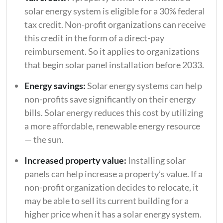
solar energy system is eligible for a 30% federal
tax credit. Non-profit organizations can receive
this credit in the form of a direct-pay
reimbursement. So it applies to organizations
that begin solar panel installation before 2033.
Energy savings:
Solar energy systems can help
non-profits save significantly on their energy
bills. Solar energy reduces this cost by utilizing
a more affordable, renewable energy resource
— the sun.
Increased property value:
Installing solar
panels can help increase a property’s value. If a
non-profit organization decides to relocate, it
may be able to sell its current building for a
higher price when it has a solar energy system.