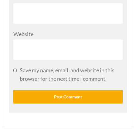
Website
Save my name, email, and website in this
browser for the next time I comment.