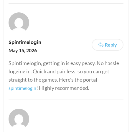
Spintimelogin
Reply
May 15, 2026
Spintimelogin, getting in is easy peasy. No hassle
logging in. Quick and painless, so you can get
straight to the games. Here's the portal
! Highly recommended.
spintimelogin