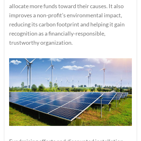
allocate more funds toward their causes. It also
improves a non-profit’s environmental impact,
reducing its carbon footprint and helping it gain
recognition as a financially-responsible,
trustworthy organization.